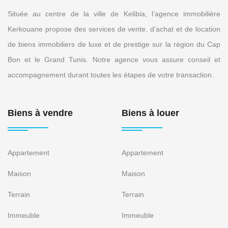
Située au centre de la ville de Kelibia, l’agence immobilière
Kerkouane propose des services de vente, d’achat et de location
de biens immobiliers de luxe et de prestige sur la région du Cap
Bon et le Grand Tunis. Notre agence vous assure conseil et
accompagnement durant toutes les étapes de votre transaction.
Biens à vendre
Biens à louer
Appartement
Appartement
Maison
Maison
Terrain
Terrain
Immeuble
Immeuble