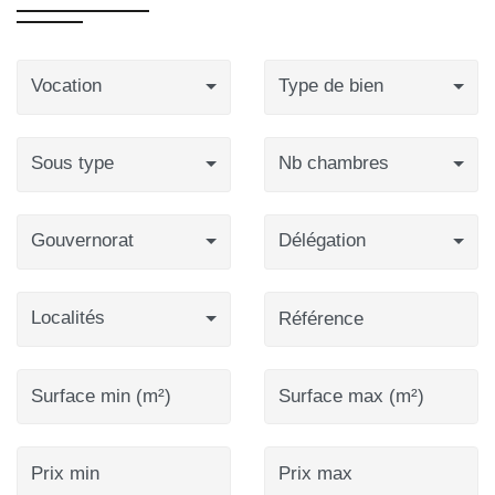
Vocation
Type de bien
Sous type
Nb chambres
Gouvernorat
Délégation
Localités