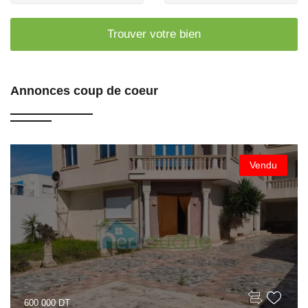
Trouver votre bien
Annonces coup de coeur
Vendu
600 000 DT