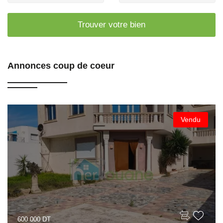
Trouver votre bien
Annonces coup de coeur
Vendu
600 000 DT