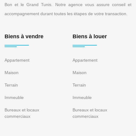
Bon et le Grand Tunis. Notre agence vous assure conseil et
accompagnement durant toutes les étapes de votre transaction.
Biens à vendre
Biens à louer
Appartement
Appartement
Maison
Maison
Terrain
Terrain
Immeuble
Immeuble
Bureaux et locaux
Bureaux et locaux
commerciaux
commerciaux