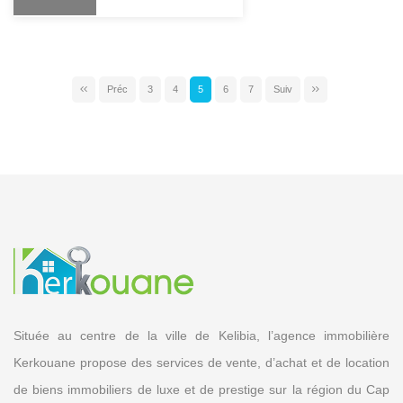
Préc
3
4
5
6
7
Suiv
Située au centre de la ville de Kelibia, l’agence immobilière
Kerkouane propose des services de vente, d’achat et de location
de biens immobiliers de luxe et de prestige sur la région du Cap