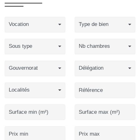
Vocation
Type de bien
Sous type
Nb chambres
Gouvernorat
Délégation
Localités