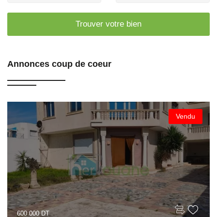
Trouver votre bien
Annonces coup de coeur
Vendu
600 000 DT