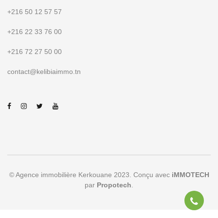
+216 50 12 57 57
+216 22 33 76 00
+216 72 27 50 00
contact@kelibiaimmo.tn
© Agence immobilière Kerkouane 2023. Conçu avec
iMMOTECH
par
Propotech
.