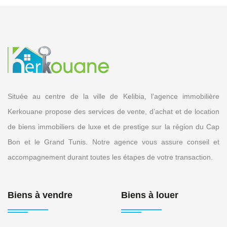
Située au centre de la ville de Kelibia, l’agence immobilière
Kerkouane propose des services de vente, d’achat et de location
de biens immobiliers de luxe et de prestige sur la région du Cap
Bon et le Grand Tunis. Notre agence vous assure conseil et
accompagnement durant toutes les étapes de votre transaction.
Biens à vendre
Biens à louer