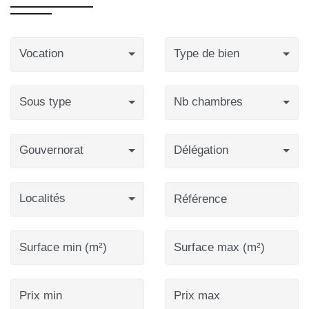
Vocation
Type de bien
Sous type
Nb chambres
Gouvernorat
Délégation
Localités