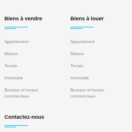
Biens à vendre
Biens à louer
Appartement
Appartement
Maison
Maison
Terrain
Terrain
Immeuble
Immeuble
Bureaux et locaux
Bureaux et locaux
commerciaux
commerciaux
Contactez-nous