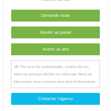
Demande visite
Ajouter au panier
Avertir un ami
NB: Par souci de confidentialité, certains de nos
biens ne sont pas affichés sur notre site. Merci de
bien vouloir nous contacter pour plus d’informations
Contacter l’agence