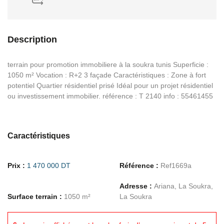
Description
terrain pour promotion immobiliere à la soukra tunis Superficie :
1050 m² Vocation : R+2 3 façade Caractéristiques : Zone à fort
potentiel Quartier résidentiel prisé Idéal pour un projet résidentiel
ou investissement immobilier. référence : T 2140 info : 55461455
Caractéristiques
Prix :
1 470 000 DT
Référence :
Ref1669a
Adresse :
Ariana, La Soukra,
Surface terrain :
1050 m²
La Soukra