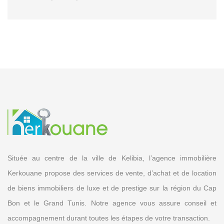
Située au centre de la ville de Kelibia, l’agence immobilière
Kerkouane propose des services de vente, d’achat et de location
de biens immobiliers de luxe et de prestige sur la région du Cap
Bon et le Grand Tunis. Notre agence vous assure conseil et
accompagnement durant toutes les étapes de votre transaction.