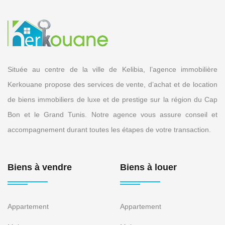
Située au centre de la ville de Kelibia, l’agence immobilière
Kerkouane propose des services de vente, d’achat et de location
de biens immobiliers de luxe et de prestige sur la région du Cap
Bon et le Grand Tunis. Notre agence vous assure conseil et
accompagnement durant toutes les étapes de votre transaction.
Biens à vendre
Biens à louer
Appartement
Appartement