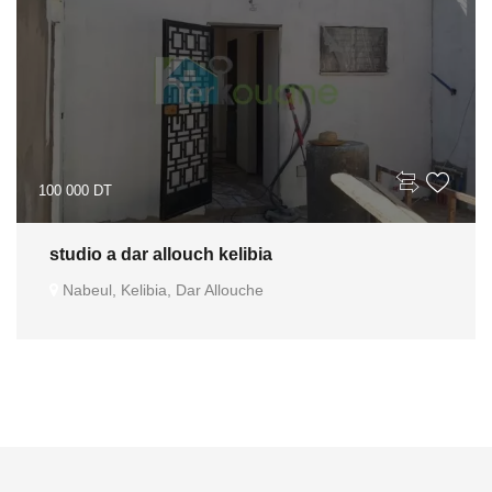
100 000 DT
studio a dar allouch kelibia
Nabeul, Kelibia, Dar Allouche