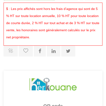
$ : Les prix affichés sont hors les frais d’agence qui sont de 5
% HT sur toute location annuelle, 10 % HT pour toute location
de courte durée, 2 % HT sur tout achat et de 3 % HT sur toute
vente, les honoraires sont généralement calculés sur le prix
net propriétaire.
QR code