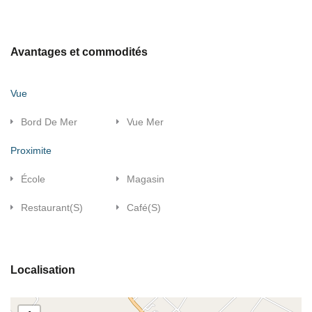
Avantages et commodités
Vue
Bord De Mer
Vue Mer
Proximite
École
Magasin
Restaurant(s)
Café(s)
Localisation