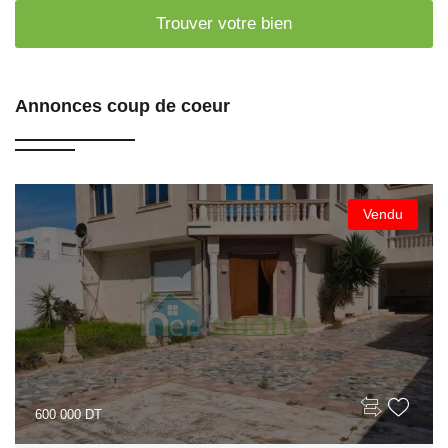
Trouver votre bien
Annonces coup de coeur
Vendu
600 000 DT