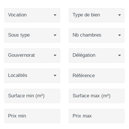
Vocation
Type de bien
Sous type
Nb chambres
Gouvernorat
Délégation
Localités