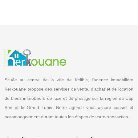
Située au centre de la ville de Kelibia, l’agence immobilière
Kerkouane propose des services de vente, d’achat et de location
de biens immobiliers de luxe et de prestige sur la région du Cap
Bon et le Grand Tunis. Notre agence vous assure conseil et
accompagnement durant toutes les étapes de votre transaction.