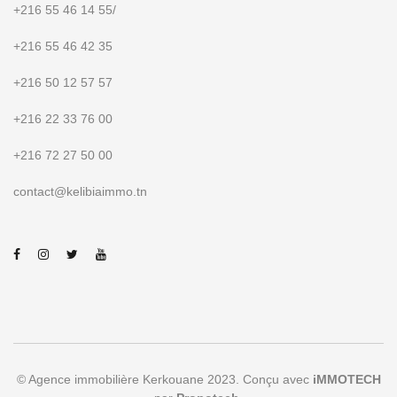
+216 55 46 14 55
/
+216 55 46 42 35
+216 50 12 57 57
+216 22 33 76 00
+216 72 27 50 00
contact@kelibiaimmo.tn
© Agence immobilière Kerkouane 2023. Conçu avec
iMMOTECH