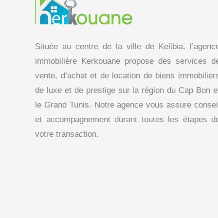
Située au centre de la ville de Kelibia, l’agenc
immobilière Kerkouane propose des services d
vente, d’achat et de location de biens immobilier
de luxe et de prestige sur la région du Cap Bon e
le Grand Tunis. Notre agence vous assure consei
et accompagnement durant toutes les étapes d
votre transaction.