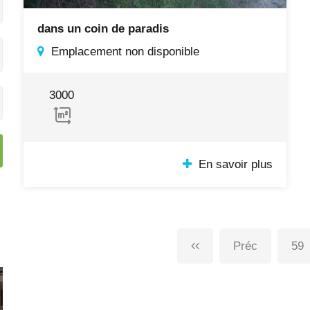
dans un coin de paradis
Emplacement non disponible
3000
En savoir plus
Préc
59
Vendu