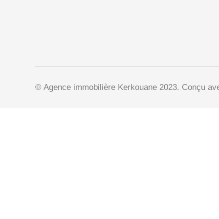
© Agence immobilière Kerkouane 2023. Conçu a