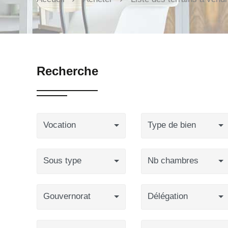
Recherche
Vocation
Type de bien
Sous type
Nb chambres
Gouvernorat
Délégation